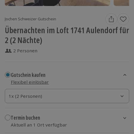
Jochen Schweizer Gutschein
Übernachten im Loft 1741 Aulendorf für
2 (2 Nächte)
2 Personen
Gutschein kaufen
Flexibel einlösbar
1x (2 Personen)
1x (2 Personen)
1x (2 Personen)
Termin buchen
Aktuell an 1 Ort verfügbar