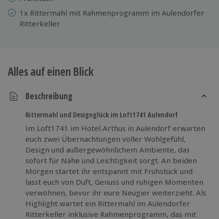
1x Rittermahl mit Rahmenprogramm im Aulendorfer
Ritterkeller
Alles auf einen Blick
Beschreibung
Rittermahl und Designglück im Loft1741 Aulendorf
Im Loft1741 im Hotel Arthus in Aulendorf erwarten
euch zwei Übernachtungen voller Wohlgefühl,
Design und außergewöhnlichem Ambiente, das
sofort für Nähe und Leichtigkeit sorgt. An beiden
Morgen startet ihr entspannt mit Frühstück und
lasst euch von Duft, Genuss und ruhigen Momenten
verwöhnen, bevor ihr eure Neugier weiterzieht. Als
Highlight wartet ein Rittermahl im Aulendorfer
Ritterkeller inklusive Rahmenprogramm, das mit