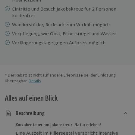
Eintritte und Besuch Jakobskreuz für 2 Personen
kostenfrei
Wanderstöcke, Rucksack zum Verleih möglich
Verpflegung, wie Obst, Fitnessriegel und Wasser
Verlängerungstage gegen Aufpreis möglich
* Der Rabatt ist nicht auf andere Erlebnisse bei der Einlösung
übertragbar.
Details
Alles auf einen Blick
Beschreibung
Kurzabenteuer am Jakobskreuz: Natur erleben!
Eine Auszeit im Pillerseetal verspricht intensive