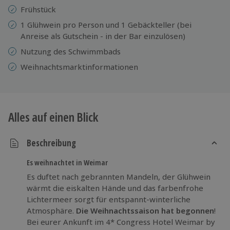
Frühstück
1 Glühwein pro Person und 1 Gebäckteller (bei
Anreise als Gutschein - in der Bar einzulösen)
Nutzung des Schwimmbads
Weihnachtsmarktinformationen
Alles auf einen Blick
Beschreibung
Es weihnachtet in Weimar
Es duftet nach gebrannten Mandeln, der Glühwein
wärmt die eiskalten Hände und das farbenfrohe
Lichtermeer sorgt für entspannt-winterliche
Atmosphäre.
Die Weihnachtssaison hat begonnen
!
Bei eurer Ankunft im 4* Congress Hotel Weimar by