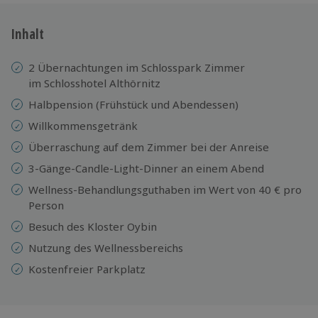
Inhalt
2 Übernachtungen im Schlosspark Zimmer
im Schlosshotel Althörnitz
Halbpension (Frühstück und Abendessen)
Willkommensgetränk
Überraschung auf dem Zimmer bei der Anreise
3-Gänge-Candle-Light-Dinner an einem Abend
Wellness-Behandlungsguthaben im Wert von 40 € pro
Person
Besuch des Kloster Oybin
Nutzung des Wellnessbereichs
Kostenfreier Parkplatz