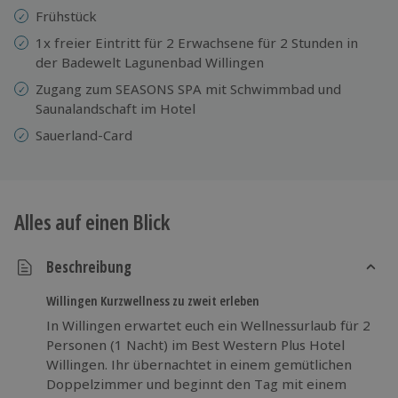
Frühstück
1x freier Eintritt für 2 Erwachsene für 2 Stunden in
der Badewelt Lagunenbad Willingen
Zugang zum SEASONS SPA mit Schwimmbad und
Saunalandschaft im Hotel
Sauerland-Card
Alles auf einen Blick
Beschreibung
Willingen Kurzwellness zu zweit erleben
In Willingen erwartet euch ein Wellnessurlaub für 2
Personen (1 Nacht) im Best Western Plus Hotel
Willingen. Ihr übernachtet in einem gemütlichen
Doppelzimmer und beginnt den Tag mit einem