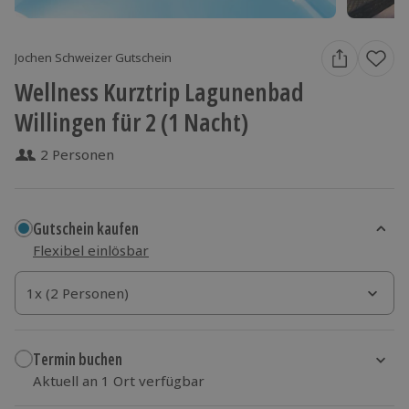
Jochen Schweizer Gutschein
Wellness Kurztrip Lagunenbad
Willingen für 2 (1 Nacht)
2 Personen
Gutschein kaufen
Flexibel einlösbar
1x (2 Personen)
1x (2 Personen)
1x (2 Personen)
Termin buchen
Aktuell an 1 Ort verfügbar