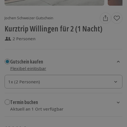
Jochen Schweizer Gutschein
Kurztrip Willingen für 2 (1 Nacht)
2 Personen
Gutschein kaufen
Flexibel einlösbar
1x (2 Personen)
1x (2 Personen)
1x (2 Personen)
Termin buchen
Aktuell an 1 Ort verfügbar
Wähle im nächsten Schritt einen Termin aus