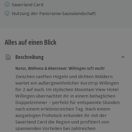
Sauerland Card
Nutzung der Panorama-Saunalandschaft
Alles auf einen Blick
Beschreibung
Natur, Wellness & Abenteuer: Willingen ruft euch!
Zwischen sanften Hügeln und dichten Wäldern
wartet ein außergewöhnlicher Kurztrip Willingen
für 2 auf euch. Im stylischen Mountain View Hotel
Willingen übernachtet ihr in einem behaglichen
Doppelzimmer – perfekt für entspannte Stunden
nach einem erlebnisreichen Tag. Nach einem
ausgiebigen Frühstück erkundet ihr mit der
Sauerland Card die Region und profitiert von
spannenden Vorteilen bei zahlreichen