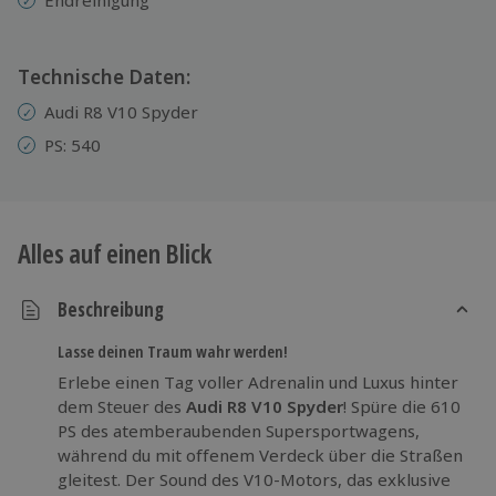
Technische Daten:
Audi R8 V10 Spyder
PS: 540
Alles auf einen Blick
Beschreibung
Lasse deinen Traum wahr werden!
Erlebe einen Tag voller Adrenalin und Luxus hinter
dem Steuer des
Audi R8 V10 Spyder
! Spüre die 610
PS des atemberaubenden Supersportwagens,
während du mit offenem Verdeck über die Straßen
gleitest. Der Sound des V10-Motors, das exklusive