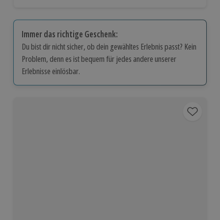
Immer das richtige Geschenk:
Du bist dir nicht sicher, ob dein gewähltes Erlebnis passt? Kein
Problem, denn es ist bequem für jedes andere unserer
Erlebnisse einlösbar.