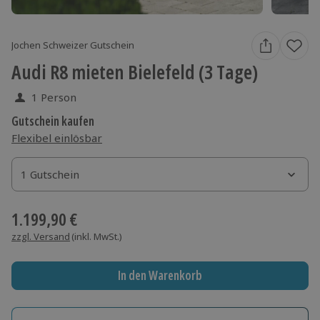
Jochen Schweizer Gutschein
Audi R8 mieten Bielefeld (3 Tage)
1 Person
Gutschein kaufen
Flexibel einlösbar
1 Gutschein
1 Gutschein
1 Gutschein
1.199,90 €
zzgl. Versand
(inkl. MwSt.)
In den Warenkorb