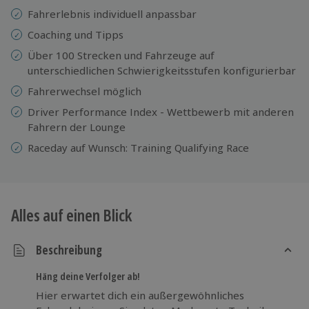
Fahrerlebnis individuell anpassbar
Coaching und Tipps
Über 100 Strecken und Fahrzeuge auf
unterschiedlichen Schwierigkeitsstufen konfigurierbar
Fahrerwechsel möglich
Driver Performance Index - Wettbewerb mit anderen
Fahrern der Lounge
Raceday auf Wunsch: Training Qualifying Race
Alles auf einen Blick
Beschreibung
Häng deine Verfolger ab!
Hier erwartet dich ein außergewöhnliches