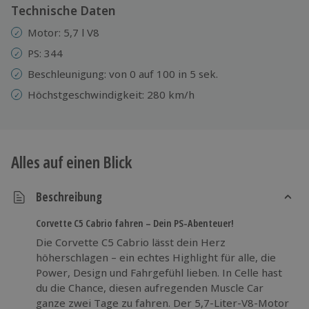
Technische Daten
Motor: 5,7 l V8
PS: 344
Beschleunigung: von 0 auf 100 in 5 sek.
Höchstgeschwindigkeit: 280 km/h
Alles auf einen Blick
Beschreibung
Corvette C5 Cabrio fahren – Dein PS-Abenteuer!
Die Corvette C5 Cabrio lässt dein Herz
höherschlagen – ein echtes Highlight für alle, die
Power, Design und Fahrgefühl lieben. In Celle hast
du die Chance, diesen aufregenden Muscle Car
ganze zwei Tage zu fahren. Der 5,7-Liter-V8-Motor