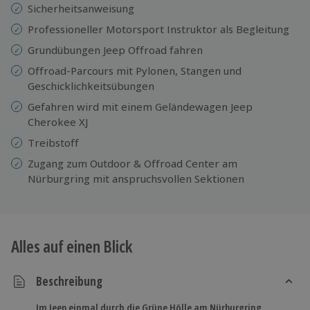
Sicherheitsanweisung
Professioneller Motorsport Instruktor als Begleitung
Grundübungen Jeep Offroad fahren
Offroad-Parcours mit Pylonen, Stangen und
Geschicklichkeitsübungen
Gefahren wird mit einem Geländewagen Jeep
Cherokee XJ
Treibstoff
Zugang zum Outdoor & Offroad Center am
Nürburgring mit anspruchsvollen Sektionen
Alles auf einen Blick
Beschreibung
Im Jeep einmal durch die Grüne Hölle am Nürburgring.