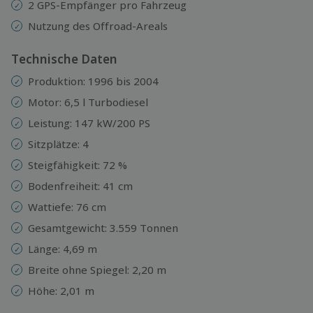
2 GPS-Empfänger pro Fahrzeug
Nutzung des Offroad-Areals
Technische Daten
Produktion: 1996 bis 2004
Motor: 6,5 l Turbodiesel
Leistung: 147 kW/200 PS
Sitzplätze: 4
Steigfähigkeit: 72 %
Bodenfreiheit: 41 cm
Wattiefe: 76 cm
Gesamtgewicht: 3.559 Tonnen
Länge: 4,69 m
Breite ohne Spiegel: 2,20 m
Höhe: 2,01 m