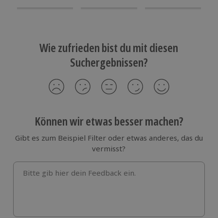
Wie zufrieden bist du mit diesen
Suchergebnissen?
Können wir etwas besser machen?
Gibt es zum Beispiel Filter oder etwas anderes, das du
vermisst?
Bitte gib hier dein Feedback ein.