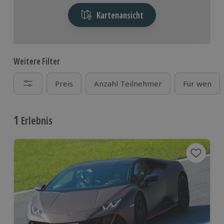
Kartenansicht
Weitere Filter
Preis
Anzahl Teilnehmer
Für wen
1
Erlebnis