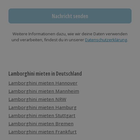
Nachricht senden
Weitere Informationen dazu, wie wir deine Daten verwenden
und verarbeiten, findest du in unserer
Datenschutzerklärung
.
Lamborghini mieten in Deutschland
Lamborghini mieten Hannover
Lamborghini mieten Mannheim
Lamborghini mieten NRW
Lamborghini mieten Hamburg
Lamborghini mieten Stuttgart
Lamborghini mieten Bremen
Lamborghini mieten Frankfurt