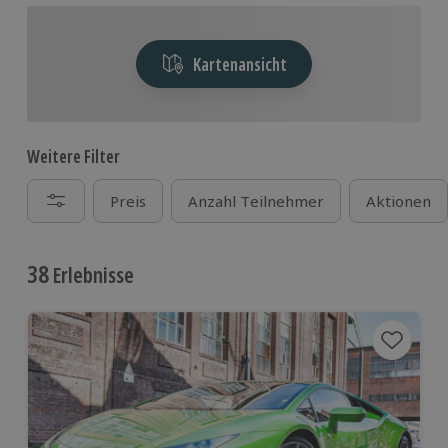
Kartenansicht
Weitere Filter
Preis
Anzahl Teilnehmer
Aktionen
38
Erlebnisse