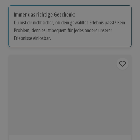
Immer das richtige Geschenk:
Du bist dir nicht sicher, ob dein gewähltes Erlebnis passt? Kein
Problem, denn es ist bequem für jedes andere unserer
Erlebnisse einlösbar.