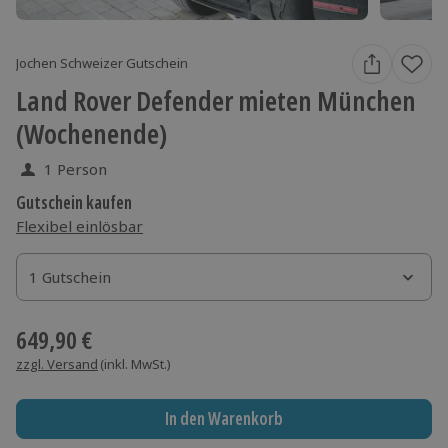
Jochen Schweizer Gutschein
Land Rover Defender mieten München
(Wochenende)
1 Person
Gutschein kaufen
Flexibel einlösbar
1 Gutschein
1 Gutschein
1 Gutschein
649,90 €
zzgl. Versand
(inkl. MwSt.)
In den Warenkorb