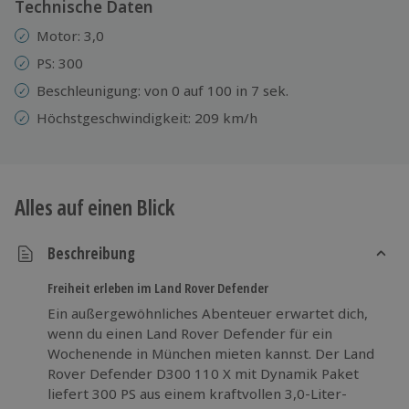
Technische Daten
Motor: 3,0
PS: 300
Beschleunigung: von 0 auf 100 in 7 sek.
Höchstgeschwindigkeit: 209 km/h
Alles auf einen Blick
Beschreibung
Freiheit erleben im Land Rover Defender
Ein außergewöhnliches Abenteuer erwartet dich,
wenn du einen Land Rover Defender für ein
Wochenende in München mieten kannst. Der Land
Rover Defender D300 110 X mit Dynamik Paket
liefert 300 PS aus einem kraftvollen 3,0-Liter-