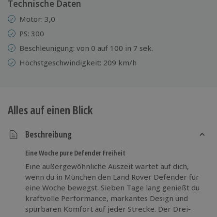
Technische Daten
Motor: 3,0
PS: 300
Beschleunigung: von 0 auf 100 in 7 sek.
Höchstgeschwindigkeit: 209 km/h
Alles auf einen Blick
Beschreibung
Eine Woche pure Defender Freiheit
Eine außergewöhnliche Auszeit wartet auf dich,
wenn du in München den Land Rover Defender für
eine Woche bewegst. Sieben Tage lang genießt du
kraftvolle Performance, markantes Design und
spürbaren Komfort auf jeder Strecke. Der Drei-