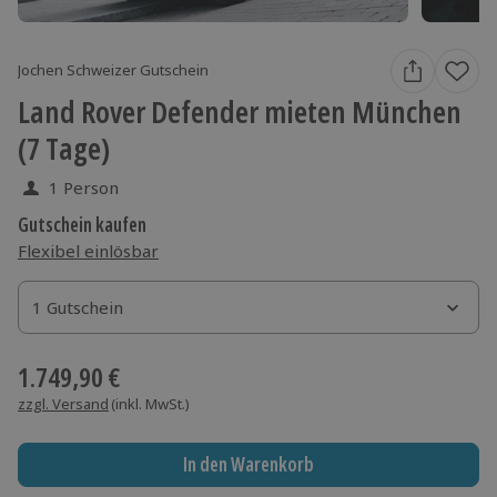
Jochen Schweizer Gutschein
Land Rover Defender mieten München
(7 Tage)
1 Person
Gutschein kaufen
Flexibel einlösbar
1 Gutschein
1 Gutschein
1 Gutschein
1.749,90 €
zzgl. Versand
(inkl. MwSt.)
In den Warenkorb