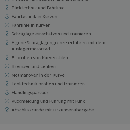
Blicktechnik und Fahrlinie
Fahrtechnik in Kurven
Fahrlinie in Kurven
Schräglage einschätzen und trainieren
Eigene Schräglagengrenze erfahren mit dem
Auslegermotorrad
Erproben von Kurvenstilen
Bremsen und Lenken
Notmanöver in der Kurve
Lenktechnik proben und trainieren
Handlingsparcour
Rückmeldung und Führung mit Funk
Abschlussrunde mit Urkundenübergabe