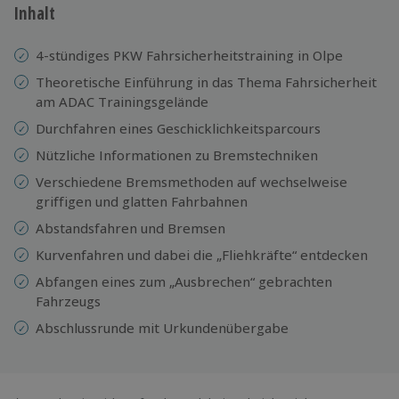
Inhalt
4-stündiges PKW Fahrsicherheitstraining in Olpe
Theoretische Einführung in das Thema Fahrsicherheit
am ADAC Trainingsgelände
Durchfahren eines Geschicklichkeitsparcours
Nützliche Informationen zu Bremstechniken
Verschiedene Bremsmethoden auf wechselweise
griffigen und glatten Fahrbahnen
Abstandsfahren und Bremsen
Kurvenfahren und dabei die „Fliehkräfte“ entdecken
Abfangen eines zum „Ausbrechen“ gebrachten
Fahrzeugs
Abschlussrunde mit Urkundenübergabe