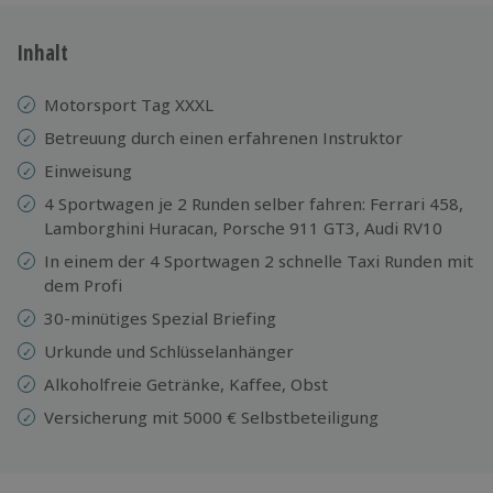
Inhalt
Motorsport Tag XXXL
Betreuung durch einen erfahrenen Instruktor
Einweisung
4 Sportwagen je 2 Runden selber fahren: Ferrari 458,
Lamborghini Huracan, Porsche 911 GT3, Audi RV10
In einem der 4 Sportwagen 2 schnelle Taxi Runden mit
dem Profi
30-minütiges Spezial Briefing
Urkunde und Schlüsselanhänger
Alkoholfreie Getränke, Kaffee, Obst
Versicherung mit 5000 € Selbstbeteiligung