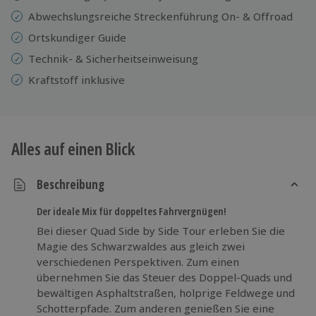
Abwechslungsreiche Streckenführung On- & Offroad
Ortskundiger Guide
Technik- & Sicherheitseinweisung
Kraftstoff inklusive
Alles auf einen Blick
Beschreibung
Der ideale Mix für doppeltes Fahrvergnügen!
Bei dieser Quad Side by Side Tour erleben Sie die
Magie des Schwarzwaldes aus gleich zwei
verschiedenen Perspektiven. Zum einen
übernehmen Sie das Steuer des Doppel-Quads und
bewältigen Asphaltstraßen, holprige Feldwege und
Schotterpfade. Zum anderen genießen Sie eine