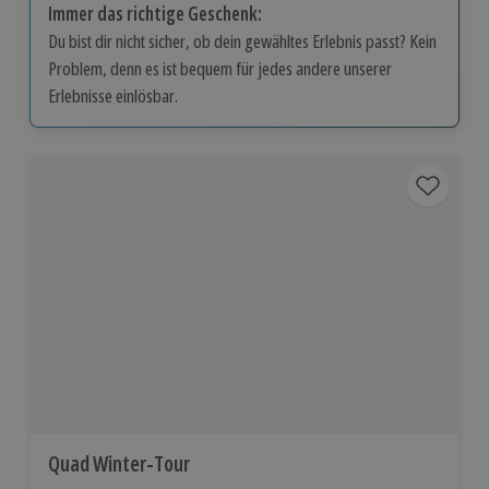
Immer das richtige Geschenk:
Du bist dir nicht sicher, ob dein gewähltes Erlebnis passt? Kein
Problem, denn es ist bequem für jedes andere unserer
Erlebnisse einlösbar.
Quad Winter-Tour