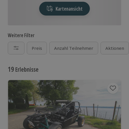
Kartenansicht
Weitere Filter
Preis
Anzahl Teilnehmer
Aktionen
19
Erlebnisse