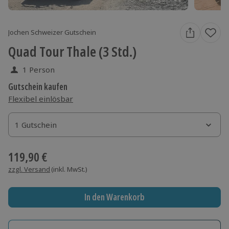
Jochen Schweizer Gutschein
Quad Tour Thale (3 Std.)
1 Person
Gutschein kaufen
Flexibel einlösbar
1 Gutschein
1 Gutschein
1 Gutschein
119,90 €
zzgl. Versand
(inkl. MwSt.)
In den Warenkorb