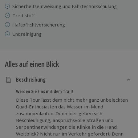
Sicherheitseinweisung und Fahrtechnikschulung
Treibstoff
Haftpflichtversicherung
Endreinigung
Alles auf einen Blick
Beschreibung
Werden Sie Eins mit dem Trail!
Diese Tour lässt dem nicht mehr ganz unbeleckten
Quad-Enthusiasten das Wasser im Mund
zusammenlaufen. Denn hier geben sich
Beschleunigung, anspruchsvolle Straßen und
Serpentinenwindungen die Klinke in die Hand.
Weitblick? Nicht nur im Verkehr gefordert! Denn