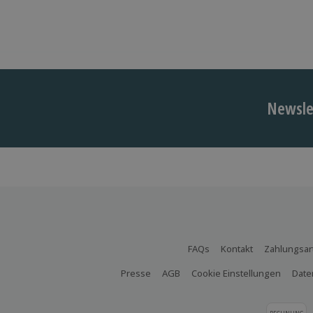
Newslet
FAQs
Kontakt
Zahlungsar
Presse
AGB
Cookie Einstellungen
Date