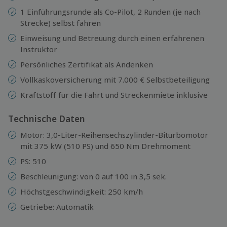
1 Einführungsrunde als Co-Pilot, 2 Runden (je nach
Strecke) selbst fahren
Einweisung und Betreuung durch einen erfahrenen
Instruktor
Persönliches Zertifikat als Andenken
Vollkaskoversicherung mit 7.000 € Selbstbeteiligung
Kraftstoff für die Fahrt und Streckenmiete inklusive
Technische Daten
Motor: 3,0-Liter-Reihensechszylinder-Biturbomotor
mit 375 kW (510 PS) und 650 Nm Drehmoment
PS: 510
Beschleunigung: von 0 auf 100 in 3,5 sek.
Höchstgeschwindigkeit: 250 km/h
Getriebe: Automatik