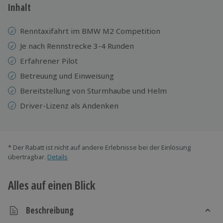
Inhalt
Renntaxifahrt im BMW M2 Competition
Je nach Rennstrecke 3-4 Runden
Erfahrener Pilot
Betreuung und Einweisung
Bereitstellung von Sturmhaube und Helm
Driver-Lizenz als Andenken
* Der Rabatt ist nicht auf andere Erlebnisse bei der Einlösung
übertragbar.
Details
Alles auf einen Blick
Beschreibung