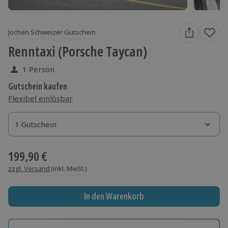
Jochen Schweizer Gutschein
Renntaxi (Porsche Taycan)
1 Person
Gutschein kaufen
Flexibel einlösbar
1 Gutschein
1 Gutschein
1 Gutschein
199,90 €
zzgl. Versand
(inkl. MwSt.)
In den Warenkorb