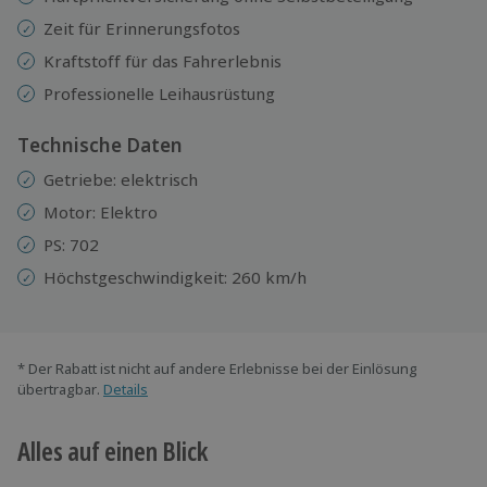
Zeit für Erinnerungsfotos
Kraftstoff für das Fahrerlebnis
Professionelle Leihausrüstung
Technische Daten
Getriebe: elektrisch
Motor: Elektro
PS: 702
Höchstgeschwindigkeit: 260 km/h
* Der Rabatt ist nicht auf andere Erlebnisse bei der Einlösung
übertragbar.
Details
Alles auf einen Blick