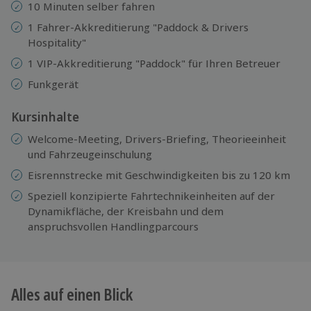
10 Minuten selber fahren
1 Fahrer-Akkreditierung "Paddock & Drivers
Hospitality"
1 VIP-Akkreditierung "Paddock" für Ihren Betreuer
Funkgerät
Kursinhalte
Welcome-Meeting, Drivers-Briefing, Theorieeinheit
und Fahrzeugeinschulung
Eisrennstrecke mit Geschwindigkeiten bis zu 120 km
Speziell konzipierte Fahrtechnikeinheiten auf der
Dynamikfläche, der Kreisbahn und dem
anspruchsvollen Handlingparcours
Alles auf einen Blick