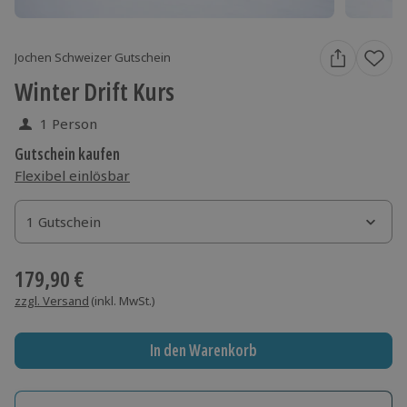
Jochen Schweizer Gutschein
Winter Drift Kurs
1 Person
Gutschein kaufen
Flexibel einlösbar
1 Gutschein
1 Gutschein
1 Gutschein
179,90 €
zzgl. Versand
(inkl. MwSt.)
In den Warenkorb