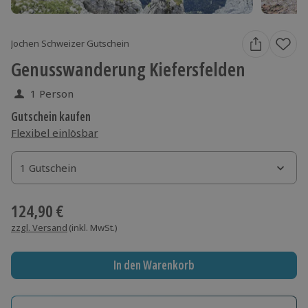
Jochen Schweizer Gutschein
Genusswanderung Kiefersfelden
1 Person
Gutschein kaufen
Flexibel einlösbar
1 Gutschein
1 Gutschein
1 Gutschein
124,90 €
zzgl. Versand
(inkl. MwSt.)
In den Warenkorb