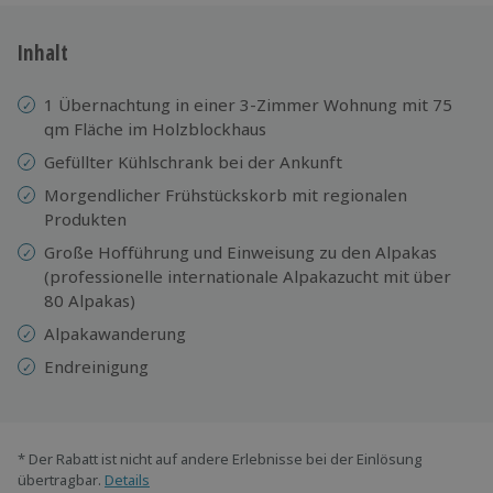
Inhalt
1 Übernachtung in einer 3-Zimmer Wohnung mit 75
qm Fläche im Holzblockhaus
Gefüllter Kühlschrank bei der Ankunft
Morgendlicher Frühstückskorb mit regionalen
Produkten
Große Hofführung und Einweisung zu den Alpakas
(professionelle internationale Alpakazucht mit über
80 Alpakas)
Alpakawanderung
Endreinigung
* Der Rabatt ist nicht auf andere Erlebnisse bei der Einlösung
übertragbar.
Details