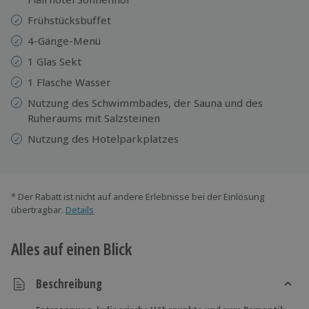
Frühstücksbuffet
4-Gänge-Menü
1 Glas Sekt
1 Flasche Wasser
Nutzung des Schwimmbades, der Sauna und des
Ruheraums mit Salzsteinen
Nutzung des Hotelparkplatzes
* Der Rabatt ist nicht auf andere Erlebnisse bei der Einlösung
übertragbar.
Details
Alles auf einen Blick
Beschreibung