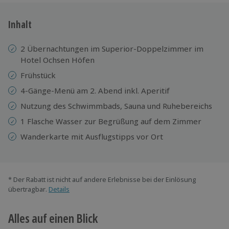
Inhalt
2 Übernachtungen im Superior-Doppelzimmer im
Hotel Ochsen Höfen
Frühstück
4-Gänge-Menü am 2. Abend inkl. Aperitif
Nutzung des Schwimmbads, Sauna und Ruhebereichs
1 Flasche Wasser zur Begrüßung auf dem Zimmer
Wanderkarte mit Ausflugstipps vor Ort
* Der Rabatt ist nicht auf andere Erlebnisse bei der Einlösung
übertragbar.
Details
Alles auf einen Blick