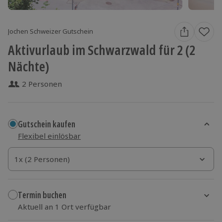
Jochen Schweizer Gutschein
Aktivurlaub im Schwarzwald für 2 (2
Nächte)
2 Personen
Gutschein kaufen
Flexibel einlösbar
1x (2 Personen)
1x (2 Personen)
1x (2 Personen)
Termin buchen
Aktuell an 1 Ort verfügbar