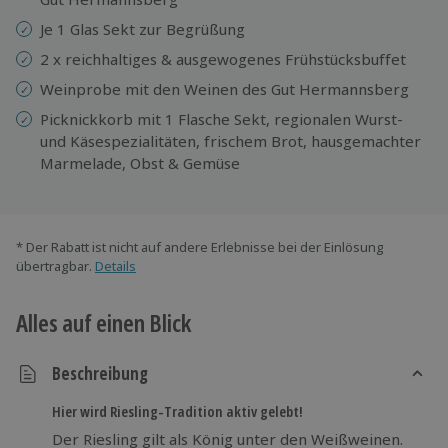
Je 1 Glas Sekt zur Begrüßung
2 x reichhaltiges & ausgewogenes Frühstücksbuffet
Weinprobe mit den Weinen des Gut Hermannsberg
Picknickkorb mit 1 Flasche Sekt, regionalen Wurst-
und Käsespezialitäten, frischem Brot, hausgemachter
Marmelade, Obst & Gemüse
* Der Rabatt ist nicht auf andere Erlebnisse bei der Einlösung
übertragbar.
Details
Alles auf einen Blick
Beschreibung
Hier wird Riesling-Tradition aktiv gelebt!
Der Riesling gilt als König unter den Weißweinen.