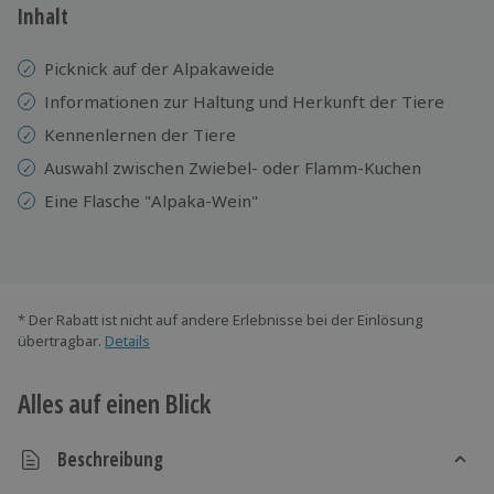
Inhalt
Picknick auf der Alpakaweide
Informationen zur Haltung und Herkunft der Tiere
Kennenlernen der Tiere
Auswahl zwischen Zwiebel- oder Flamm-Kuchen
Eine Flasche "Alpaka-Wein"
* Der Rabatt ist nicht auf andere Erlebnisse bei der Einlösung
übertragbar.
Details
Alles auf einen Blick
Beschreibung