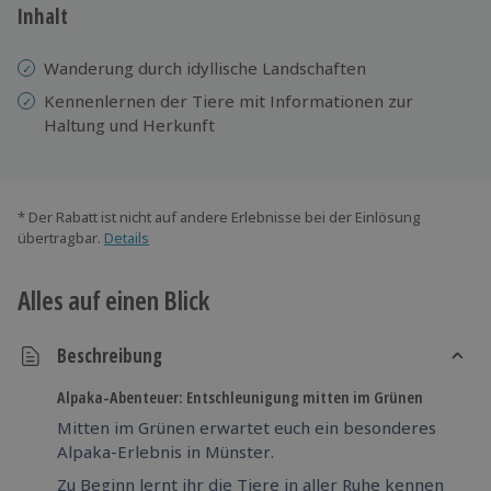
Inhalt
Wanderung durch idyllische Landschaften
Kennenlernen der Tiere mit Informationen zur
Haltung und Herkunft
* Der Rabatt ist nicht auf andere Erlebnisse bei der Einlösung
übertragbar.
Details
Alles auf einen Blick
Beschreibung
Alpaka-Abenteuer: Entschleunigung mitten im Grünen
Mitten im Grünen erwartet euch ein besonderes
Alpaka-Erlebnis in Münster.
Zu Beginn lernt ihr die Tiere in aller Ruhe kennen