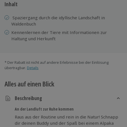
Inhalt
Spaziergang durch die idyllische Landschaft in
Waldenbuch
Kennenlernen der Tiere mit Informationen zur
Haltung und Herkunft
* Der Rabatt ist nicht auf andere Erlebnisse bei der Einlösung
übertragbar.
Details
Alles auf einen Blick
Beschreibung
An der Landluft zur Ruhe kommen
Raus aus der Routine und rein in die Natur! Schnapp
dir deinen Buddy und der Spaß bei einem Alpaka