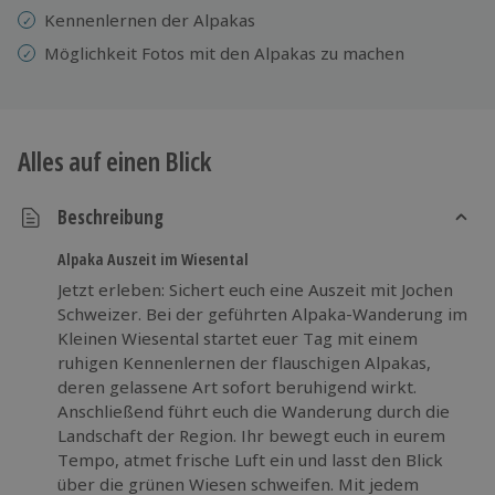
Kennenlernen der Alpakas
Möglichkeit Fotos mit den Alpakas zu machen
Alles auf einen Blick
Beschreibung
Alpaka Auszeit im Wiesental
Jetzt erleben: Sichert euch eine Auszeit mit Jochen
Schweizer. Bei der geführten Alpaka-Wanderung im
Kleinen Wiesental startet euer Tag mit einem
ruhigen Kennenlernen der flauschigen Alpakas,
deren gelassene Art sofort beruhigend wirkt.
Anschließend führt euch die Wanderung durch die
Landschaft der Region. Ihr bewegt euch in eurem
Tempo, atmet frische Luft ein und lasst den Blick
über die grünen Wiesen schweifen. Mit jedem