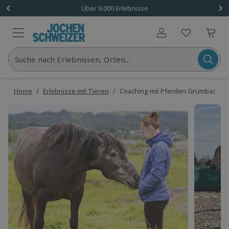
Über 9.000 Erlebnisse
Benutzerkonto
Suche nach Erlebnissen, Orten...
Home
/
Erlebnisse mit Tieren
/
Coaching mit Pferden Grumbach