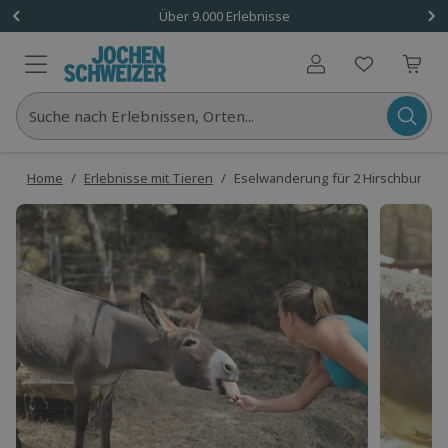
Über 9.000 Erlebnisse
Benutzerkonto
Suche nach Erlebnissen, Orten...
Home
/
Erlebnisse mit Tieren
/
Eselwanderung für 2 Hirschburg