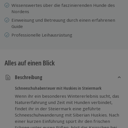
Wissenswertes über die faszinierenden Hunde des
Nordens
Einweisung und Betreuung durch einen erfahrenen
Guide
Professionelle Leihausrüstung
Alles auf einen Blick
Beschreibung
Schneeschuhabenteuer mit Huskies in Steiermark
Wenn ihr ein besonderes Wintererlebnis sucht, das
Naturerfahrung und Zeit mit Hunden verbindet,
findet ihr in der Steiermark eine geführte
Schneeschuhwanderung mit Siberian Huskies. Nach
einer kurzen Einführung spürt ihr den frischen
Schnee unter euren Füßen, hört das Knirschen bei