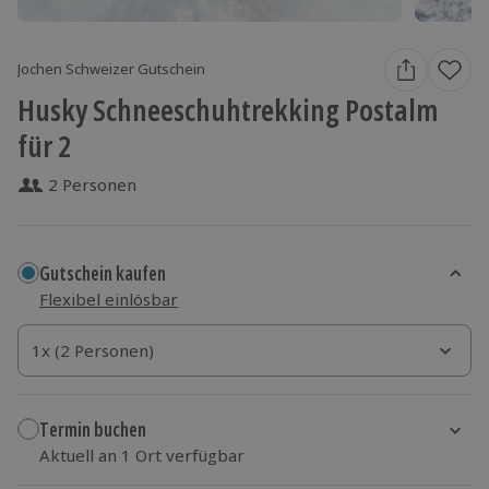
Jochen Schweizer Gutschein
Husky Schneeschuhtrekking Postalm
für 2
2 Personen
Gutschein kaufen
Flexibel einlösbar
1x (2 Personen)
1x (2 Personen)
1x (2 Personen)
Termin buchen
Aktuell an 1 Ort verfügbar