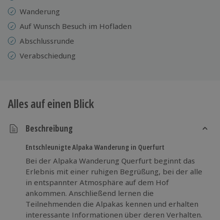
Wanderung
Auf Wunsch Besuch im Hofladen
Abschlussrunde
Verabschiedung
Alles auf einen Blick
Beschreibung
Entschleunigte Alpaka Wanderung in Querfurt
Bei der Alpaka Wanderung Querfurt beginnt das
Erlebnis mit einer ruhigen Begrüßung, bei der alle
in entspannter Atmosphäre auf dem Hof
ankommen. Anschließend lernen die
Teilnehmenden die Alpakas kennen und erhalten
interessante Informationen über deren Verhalten.