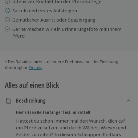
Intensiver Kontakt bei der Pferdepflege
Satteln und erstes Aufsteigen
Gemütlicher Ausritt oder Spaziergang
Gerne machen wir ein Erinnerungsfoto mit Ihrem
Pferd
* Der Rabatt ist nicht auf andere Erlebnisse bei der Einlösung
übertragbar.
Details
Alles auf einen Blick
Beschreibung
Hier sitzen Reitanfänger fest im Sattel!
Hattest du schon immer mal den Wunsch, dich auf
ein Pferd zu setzen und durch Wälder, Wiesen und
Felder zu reiten? In diesem Schnupper-Reitkurs