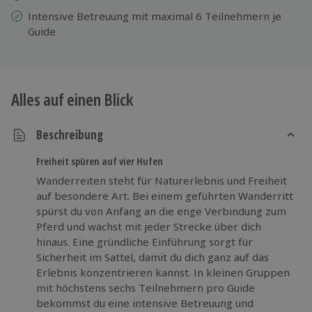
Intensive Betreuung mit maximal 6 Teilnehmern je
Guide
Alles auf einen Blick
Beschreibung
Freiheit spüren auf vier Hufen
Wanderreiten steht für Naturerlebnis und Freiheit
auf besondere Art. Bei einem geführten Wanderritt
spürst du von Anfang an die enge Verbindung zum
Pferd und wächst mit jeder Strecke über dich
hinaus. Eine gründliche Einführung sorgt für
Sicherheit im Sattel, damit du dich ganz auf das
Erlebnis konzentrieren kannst. In kleinen Gruppen
mit höchstens sechs Teilnehmern pro Guide
bekommst du eine intensive Betreuung und