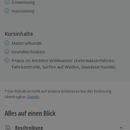
Einweisung
Ausrüstung
Kursinhalte
Materialkunde
Grundtechniken
Praxis im leichten Wildwasser (Kehrwasserfahren,
Fahrkontrolle, Surfen auf Wellen, Gewässerkunde)
* Der Rabatt ist nicht auf andere Erlebnisse bei der Einlösung
übertragbar.
Details
Alles auf einen Blick
Beschreibung