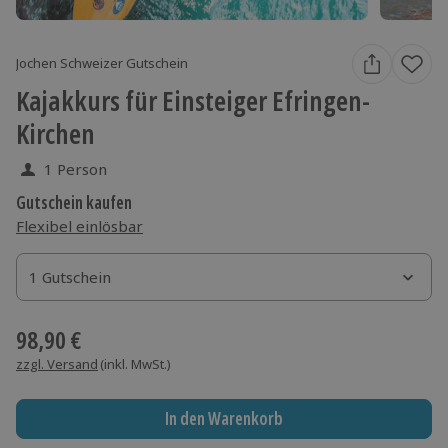
Jochen Schweizer Gutschein
Kajakkurs für Einsteiger Efringen-
Kirchen
1 Person
Gutschein kaufen
Flexibel einlösbar
1 Gutschein
1 Gutschein
1 Gutschein
98,90 €
zzgl. Versand
(inkl. MwSt.)
In den Warenkorb