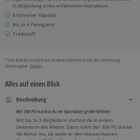
in Begleitung eines erfahrenen Instruktors
Erfahrener Kapitän
Bis zu 4 Passagiere
Treibstoff
* Der Rabatt ist nicht auf andere Erlebnisse bei der Einlösung
übertragbar.
Details
Alles auf einen Blick
Beschreibung
Mit 300 PS machst du im Sportboot große Wellen!
Mit bis zu 3 Begleitern startest du in einem
Seitenarm des Rheins. Dann röhrt der 300 PS starke
V8-Motor los, als wolle er den Wassermassen