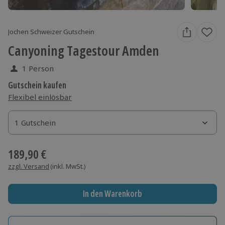
Jochen Schweizer Gutschein
Canyoning Tagestour Amden
1 Person
Gutschein kaufen
Flexibel einlösbar
1 Gutschein
1 Gutschein
1 Gutschein
189,90 €
zzgl. Versand
(inkl. MwSt.)
In den Warenkorb