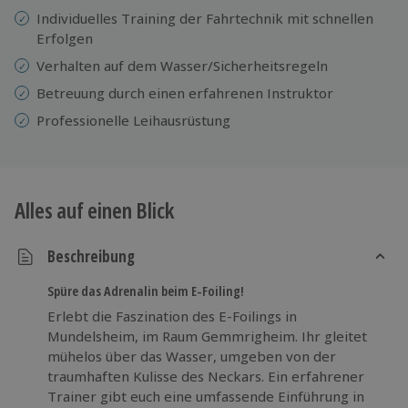
Individuelles Training der Fahrtechnik mit schnellen
Erfolgen
Verhalten auf dem Wasser/Sicherheitsregeln
Betreuung durch einen erfahrenen Instruktor
Professionelle
Leihausrüstung
Alles auf einen Blick
Beschreibung
Spüre das Adrenalin beim E-Foiling!
Erlebt die Faszination des E-Foilings in
Mundelsheim, im Raum Gemmrigheim. Ihr gleitet
mühelos über das Wasser, umgeben von der
traumhaften Kulisse des Neckars. Ein erfahrener
Trainer gibt euch eine umfassende Einführung in