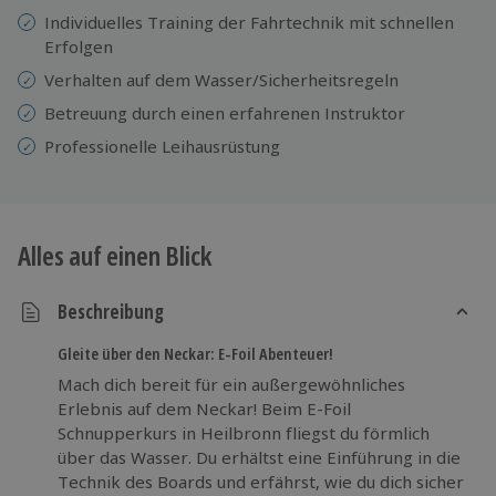
Individuelles Training der Fahrtechnik mit schnellen
Erfolgen
Verhalten auf dem Wasser/Sicherheitsregeln
Betreuung durch einen erfahrenen Instruktor
Professionelle
Leihausrüstung
Alles auf einen Blick
Beschreibung
Gleite über den Neckar: E-Foil Abenteuer!
Mach dich bereit für ein außergewöhnliches
Erlebnis auf dem Neckar! Beim E-Foil
Schnupperkurs in Heilbronn fliegst du förmlich
über das Wasser. Du erhältst eine Einführung in die
Technik des Boards und erfährst, wie du dich sicher