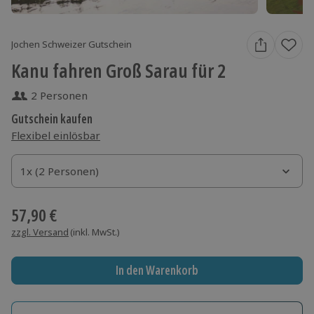
Jochen Schweizer Gutschein
Kanu fahren Groß Sarau für 2
2 Personen
Gutschein kaufen
Flexibel einlösbar
1x (2 Personen)
1x (2 Personen)
1x (2 Personen)
57,90 €
zzgl. Versand
(inkl. MwSt.)
In den Warenkorb