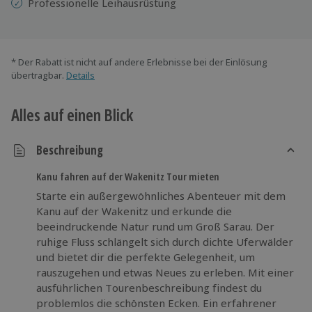
Professionelle
Leihausrüstung
* Der Rabatt ist nicht auf andere Erlebnisse bei der Einlösung
übertragbar.
Details
Alles auf einen Blick
Beschreibung
Kanu fahren auf der Wakenitz Tour mieten
Starte ein außergewöhnliches Abenteuer mit dem
Kanu auf der Wakenitz und erkunde die
beeindruckende Natur rund um Groß Sarau. Der
ruhige Fluss schlängelt sich durch dichte Uferwälder
und bietet dir die perfekte Gelegenheit, um
rauszugehen und etwas Neues zu erleben. Mit einer
ausführlichen Tourenbeschreibung findest du
problemlos die schönsten Ecken. Ein erfahrener